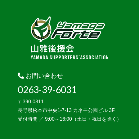
お問い合わせ
0263-39-6031
〒390-0811
長野県松本市中央1-7-13 カネモ公園ビル 3F
受付時間 ／ 9:00～16:00（土日・祝日を除く）