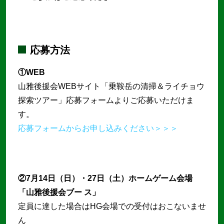
応募方法
①WEB
山雅後援会WEBサイト「乗鞍岳の清掃＆ライチョウ
探索ツアー」応募フォームよりご応募いただけま
す。
応募フォームからお申し込みください＞＞＞
②7月14日（日）・27日（土）ホームゲーム会場
「山雅後援会ブー ス」
定員に達した場合はHG会場での受付はおこないませ
ん